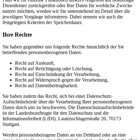
Dienstleister zurückgreifen oder Ihre Daten für werbliche Zwecke
nutzen möchten, werden wir Sie untenstehend im Detail über die
jeweiligen Vorgänge informieren. Dabei nennen wir auch die
festgelegten Kriterien der Speicherdauer.
Ihre Rechte
Sie haben gegenüber uns folgende Rechte hinsichtlich der Sie
betreffenden personenbezogenen Daten:
Recht auf Auskunft,
Recht auf Berichtigung oder Löschung,
Recht auf Einschränkung der Verarbeitung,
Recht auf Widerspruch gegen die Verarbeitung,
Recht auf Datenübertragbarkeit.
Sie haben zudem das Recht, sich bei einer Datenschutz-
Aufsichtsbehörde über die Verarbeitung Ihrer personenbezogenen
Daten durch uns zu beschweren. Die Datenschutzaufsichtsbehörde
ist der Landesbeauftragte für den Datenschutz und die
Informationsfreiheit (LfDI), Lautenschlagerstraße 20, 70173
Stuttgart.
Werden personenbezogene Daten an ein Drittland oder an eine