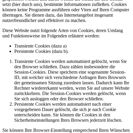
setzt (hier durch uns), bestimmte Informationen zufließen. Cookies
können keine Programme ausführen oder Viren auf Ihren Computer
übertragen. Sie dienen dazu, das Internetangebot insgesamt
nutzerfreundlicher und effektiver zu machen.
Diese Website nutzt folgende Arten von Cookies, deren Umfang
und Funktionsweise im Folgenden erläutert werden:
Transiente Cookies (dazu a)
Persistente Cookies (dazu b).
Transiente Cookies werden automatisiert gelöscht, wenn Sie
den Browser schließen. Dazu zählen insbesondere die
Session-Cookies. Diese speichern eine sogenannte Session-
ID, mit welcher sich verschiedene Anfragen Ihres Browsers
der gemeinsamen Sitzung zuordnen lassen. Dadurch kann Ihr
Rechner wiedererkannt werden, wenn Sie auf unsere Website
zurückkehren. Die Session-Cookies werden gelöscht, wenn
Sie sich ausloggen oder den Browser schließen.
Persistente Cookies werden automatisiert nach einer
vorgegebenen Dauer gelöscht, die sich je nach Cookie
unterscheiden kann. Sie können die Cookies in den
Sicherheitseinstellungen Ihres Browsers jederzeit löschen.
Sie können Ihre Browser-Einstellung entsprechend Ihren Wünschen