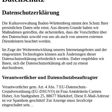
Datenschutzerklärung
Die Kultusverwaltung Baden-Württemberg nimmt den Schutz Ihrer
persönlichen Daten sehr ernst. Aus diesem Grunde haben wir
Maßnahmen getroffen, die sicherstellen, dass die Vorschriften über
den Datenschutz sowohl von uns als auch von unseren externen
Dienstleistern beachtet werden.
Im Zuge der Weiterentwicklung unseres Internetangebotes und der
eingesetzten Technologien können auch Änderungen dieser
Datenschutzerklärung erforderlich werden. Daher empfehlen wir
Ihnen, sich die Datenschutzerklärung ab und zu erneut
durchzulesen.
Verantwortlicher und Datenschutzbeauftragter
Verantwortlicher gem. Art. 4 Abs. 7 EU-Datenschutz-
Grundverordnung (EU-DSGVO) ist Frau Amtsleiterin Carmen
Huber, Am Stadtgraben 25, 88677 Markdorf,
Diese E-Mail-Adresse
ist vor Spambots geschützt! Zur Anzeige muss JavaScript
eingeschaltet sein.
.