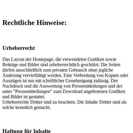
Rechtliche Hinweise:
Urheberrecht
Das Layout der Homepage, die verwendeten Grafiken sowie
Beiträge und Bilder sind urheberrechtlich geschützt. Die Seiten
dürfen ausschließlich zum privaten Gebrauch ohne jegliche
Änderung vervielfältigt werden. Eine Verbreitung von Kopien oder
Auszügen ist nur mit schriftlicher Genehmigung zulässig. Der
Nachdruck und die Auswertung von Pressemitteilungen und der
unter "Pressemitteilungen" zum Download angebotenen Grafiken
und Bilder ist gestattet.
Urheberrechte Dritter sind zu beachten. Die Inhalte Dritter sind als
solche kenntlich gemacht.
Haftung für Inhalte