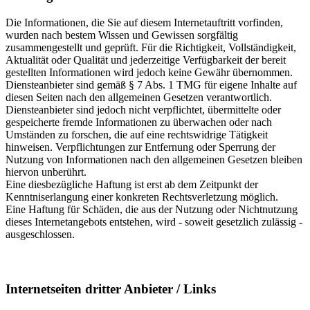
Die Informationen, die Sie auf diesem Internetauftritt vorfinden,
wurden nach bestem Wissen und Gewissen sorgfältig
zusammengestellt und geprüft. Für die Richtigkeit, Vollständigkeit,
Aktualität oder Qualität und jederzeitige Verfügbarkeit der bereit
gestellten Informationen wird jedoch keine Gewähr übernommen.
Diensteanbieter sind gemäß § 7 Abs. 1 TMG für eigene Inhalte auf
diesen Seiten nach den allgemeinen Gesetzen verantwortlich.
Diensteanbieter sind jedoch nicht verpflichtet, übermittelte oder
gespeicherte fremde Informationen zu überwachen oder nach
Umständen zu forschen, die auf eine rechtswidrige Tätigkeit
hinweisen. Verpflichtungen zur Entfernung oder Sperrung der
Nutzung von Informationen nach den allgemeinen Gesetzen bleiben
hiervon unberührt.
Eine diesbezügliche Haftung ist erst ab dem Zeitpunkt der
Kenntniserlangung einer konkreten Rechtsverletzung möglich.
Eine Haftung für Schäden, die aus der Nutzung oder Nichtnutzung
dieses Internetangebots entstehen, wird - soweit gesetzlich zulässig -
ausgeschlossen.
Internetseiten dritter Anbieter / Links