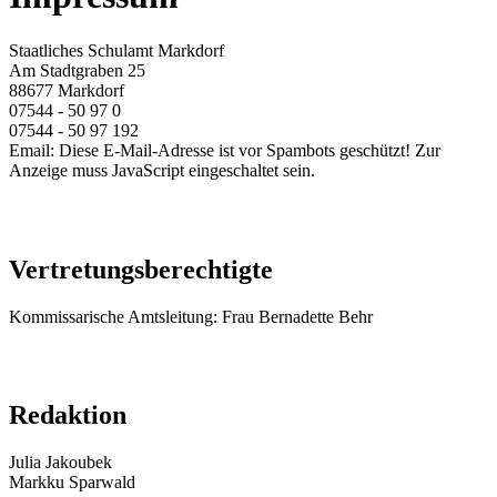
Staatliches Schulamt Markdorf
Am Stadtgraben 25
88677 Markdorf
07544 - 50 97 0
07544 - 50 97 192
Email:
Diese E-Mail-Adresse ist vor Spambots geschützt! Zur
Anzeige muss JavaScript eingeschaltet sein.
Vertretungsberechtigte
Kommissarische Amtsleitung: Frau Bernadette Behr
Redaktion
Julia Jakoubek
Markku Sparwald