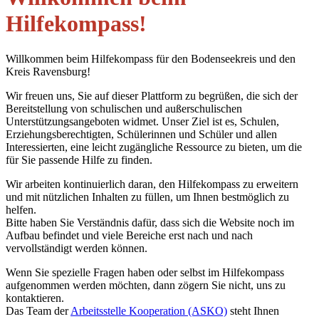
Hilfekompass!
Willkommen beim Hilfekompass für den Bodenseekreis und den
Kreis Ravensburg!
Wir freuen uns, Sie auf dieser Plattform zu begrüßen, die sich der
Bereitstellung von schulischen und außerschulischen
Unterstützungsangeboten widmet. Unser Ziel ist es, Schulen,
Erziehungsberechtigten, Schülerinnen und Schüler und allen
Interessierten, eine leicht zugängliche Ressource zu bieten, um die
für Sie passende Hilfe zu finden.
Wir arbeiten kontinuierlich daran, den Hilfekompass zu erweitern
und mit nützlichen Inhalten zu füllen, um Ihnen bestmöglich zu
helfen.
Bitte haben Sie Verständnis dafür, dass sich die Website noch im
Aufbau befindet und viele Bereiche erst nach und nach
vervollständigt werden können.
Wenn Sie spezielle Fragen haben oder selbst im Hilfekompass
aufgenommen werden möchten, dann zögern Sie nicht, uns zu
kontaktieren.
Das Team der
Arbeitsstelle Kooperation (ASKO)
steht Ihnen