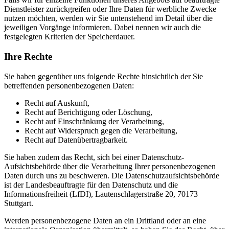
Dienstleister zurückgreifen oder Ihre Daten für werbliche Zwecke
nutzen möchten, werden wir Sie untenstehend im Detail über die
jeweiligen Vorgänge informieren. Dabei nennen wir auch die
festgelegten Kriterien der Speicherdauer.
Ihre Rechte
Sie haben gegenüber uns folgende Rechte hinsichtlich der Sie
betreffenden personenbezogenen Daten:
Recht auf Auskunft,
Recht auf Berichtigung oder Löschung,
Recht auf Einschränkung der Verarbeitung,
Recht auf Widerspruch gegen die Verarbeitung,
Recht auf Datenübertragbarkeit.
Sie haben zudem das Recht, sich bei einer Datenschutz-
Aufsichtsbehörde über die Verarbeitung Ihrer personenbezogenen
Daten durch uns zu beschweren. Die Datenschutzaufsichtsbehörde
ist der Landesbeauftragte für den Datenschutz und die
Informationsfreiheit (LfDI), Lautenschlagerstraße 20, 70173
Stuttgart.
Werden personenbezogene Daten an ein Drittland oder an eine