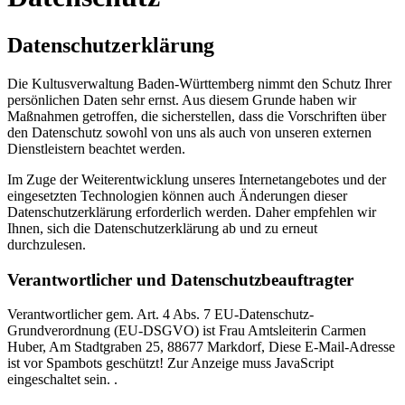
Datenschutzerklärung
Die Kultusverwaltung Baden-Württemberg nimmt den Schutz Ihrer
persönlichen Daten sehr ernst. Aus diesem Grunde haben wir
Maßnahmen getroffen, die sicherstellen, dass die Vorschriften über
den Datenschutz sowohl von uns als auch von unseren externen
Dienstleistern beachtet werden.
Im Zuge der Weiterentwicklung unseres Internetangebotes und der
eingesetzten Technologien können auch Änderungen dieser
Datenschutzerklärung erforderlich werden. Daher empfehlen wir
Ihnen, sich die Datenschutzerklärung ab und zu erneut
durchzulesen.
Verantwortlicher und Datenschutzbeauftragter
Verantwortlicher gem. Art. 4 Abs. 7 EU-Datenschutz-
Grundverordnung (EU-DSGVO) ist Frau Amtsleiterin Carmen
Huber, Am Stadtgraben 25, 88677 Markdorf,
Diese E-Mail-Adresse
ist vor Spambots geschützt! Zur Anzeige muss JavaScript
eingeschaltet sein.
.