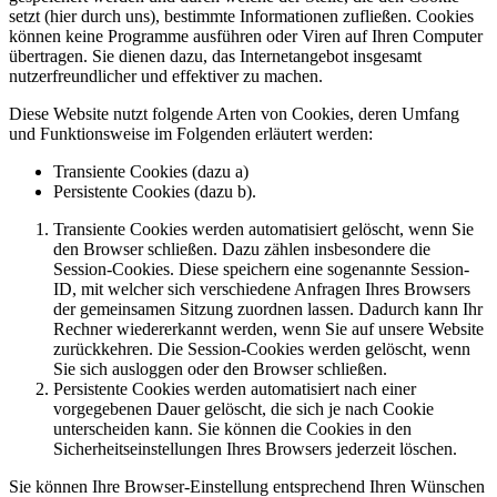
setzt (hier durch uns), bestimmte Informationen zufließen. Cookies
können keine Programme ausführen oder Viren auf Ihren Computer
übertragen. Sie dienen dazu, das Internetangebot insgesamt
nutzerfreundlicher und effektiver zu machen.
Diese Website nutzt folgende Arten von Cookies, deren Umfang
und Funktionsweise im Folgenden erläutert werden:
Transiente Cookies (dazu a)
Persistente Cookies (dazu b).
Transiente Cookies werden automatisiert gelöscht, wenn Sie
den Browser schließen. Dazu zählen insbesondere die
Session-Cookies. Diese speichern eine sogenannte Session-
ID, mit welcher sich verschiedene Anfragen Ihres Browsers
der gemeinsamen Sitzung zuordnen lassen. Dadurch kann Ihr
Rechner wiedererkannt werden, wenn Sie auf unsere Website
zurückkehren. Die Session-Cookies werden gelöscht, wenn
Sie sich ausloggen oder den Browser schließen.
Persistente Cookies werden automatisiert nach einer
vorgegebenen Dauer gelöscht, die sich je nach Cookie
unterscheiden kann. Sie können die Cookies in den
Sicherheitseinstellungen Ihres Browsers jederzeit löschen.
Sie können Ihre Browser-Einstellung entsprechend Ihren Wünschen